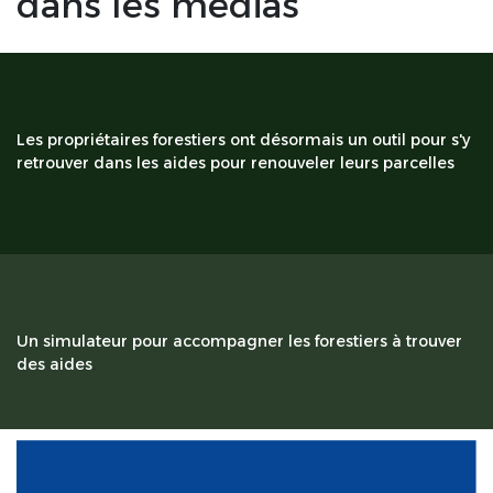
dans les médias
Les propriétaires forestiers ont désormais un outil pour s'y
retrouver dans les aides pour renouveler leurs parcelles
.
Un simulateur pour accompagner les forestiers à trouver
des aides
.