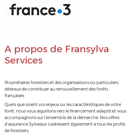
A propos de Fransylva
Services
Propriétaires forestiers et des organisations ou particuliers
désireux de contribuer au renouvellement des forêts
françaises.
Quels que soient vos enjeux ou les caractéristiques de votre
forêt, nous vous aiguillons vers le financement adapté et vous
accompagnons sur l’ensemble de la démarche. Nos offres
d’assurance Sylvassur s’adressent également à tous les profils
de forestiers.