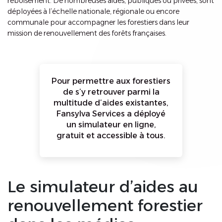
reboisement. De nombreuses aides, publiques ou privées, sont
déployées à l’échelle nationale, régionale ou encore
communale pour accompagner les forestiers dans leur
mission de renouvellement des forêts françaises.
Pour permettre aux forestiers
de s’y retrouver parmi la
multitude d’aides existantes,
Fansylva Services a déployé
un simulateur en ligne,
gratuit et accessible à tous.
Le simulateur d’aides au
renouvellement forestier