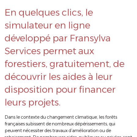
En quelques clics, le
simulateur en ligne
développé par Fransylva
Services permet aux
forestiers, gratuitement, de
découvrir les aides à leur
disposition pour financer
leurs projets.
Dans le contexte du changement climatique, les forêts
françaises subissent de nombreux dépérissements, qui
peuvent nécessiter des travaux d’amélioration ou de