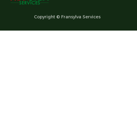
Copyright © Fransylva Services