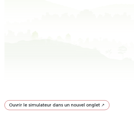
Ouvrir le simulateur dans un nouvel onglet ↗️